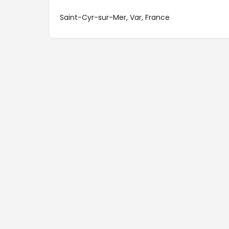
Saint-Cyr-sur-Mer, Var, France