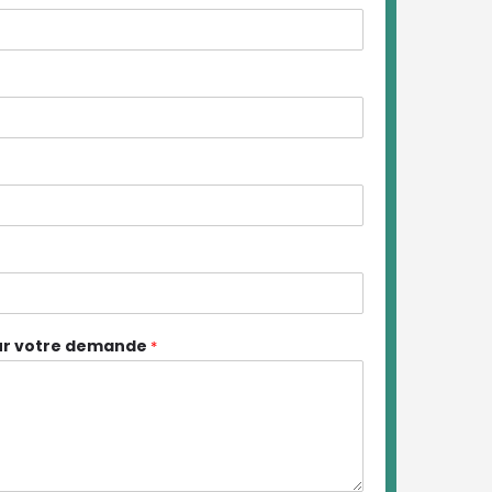
sur votre demande
*