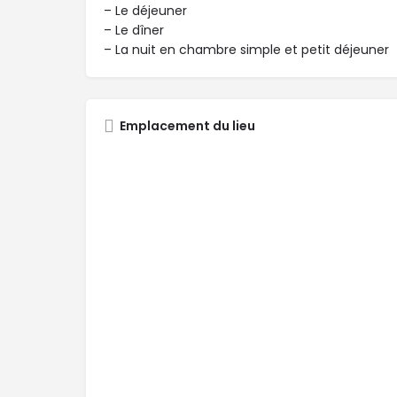
– Le déjeuner
– Le dîner
– La nuit en chambre simple et petit déjeuner
Emplacement du lieu