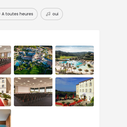
A toutes heures
oui