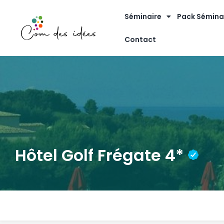
Séminaire
Pack Sémina
Contact
Hôtel Golf Frégate 4*